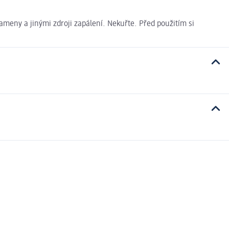
ameny a jinými zdroji zapálení. Nekuřte. Před použitím si