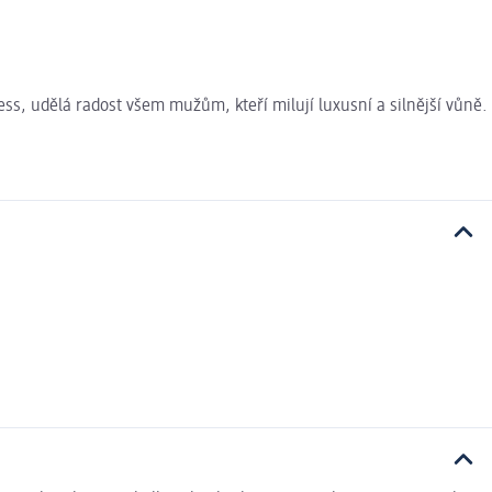
, udělá radost všem mužům, kteří milují luxusní a silnější vůně.