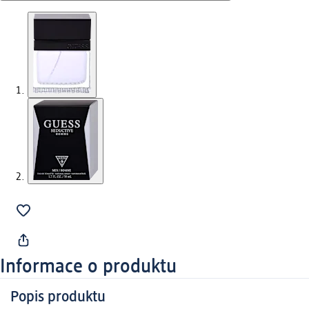
Informace o produktu
Popis produktu