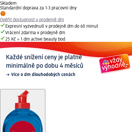
Skladem
Standardní doprava za 1-3 pracovní dny
Ověřit dostupnost v prodejně dm
Expresní vyzvednutí v prodejně dm do 60 minut
Vrácení zdarma v prodejně dm
25 Kč = 1 dm active beauty bod
Každé snížení ceny je platné
minimálně po dobu 4 měsíců
Více o dm dlouhodobých cenách