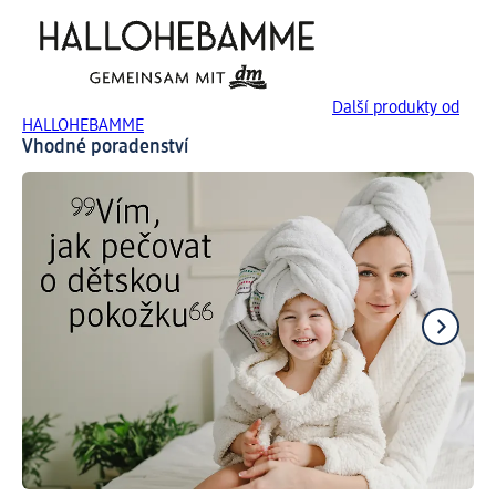
Další produkty od
HALLOHEBAMME
Vhodné poradenství