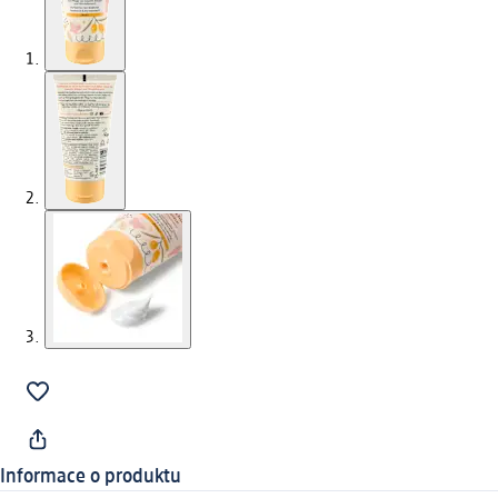
Informace o produktu