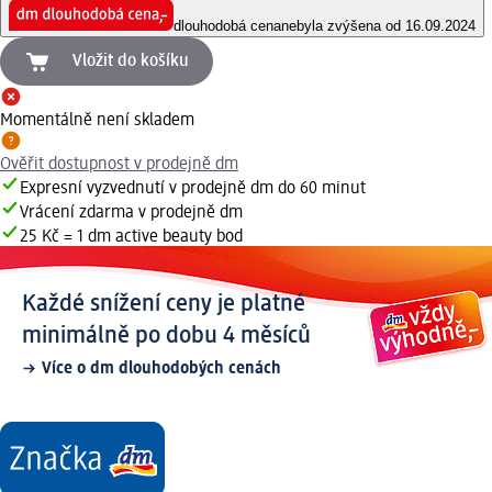
dlouhodobá cena
nebyla zvýšena od 16.09.2024
Vložit do košíku
Momentálně není skladem
Ověřit dostupnost v prodejně dm
Expresní vyzvednutí v prodejně dm do 60 minut
Vrácení zdarma v prodejně dm
25 Kč = 1 dm active beauty bod
Každé snížení ceny je platné
minimálně po dobu 4 měsíců
Více o dm dlouhodobých cenách