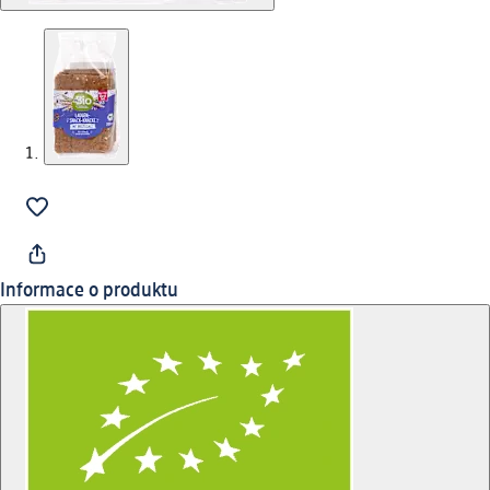
Informace o produktu