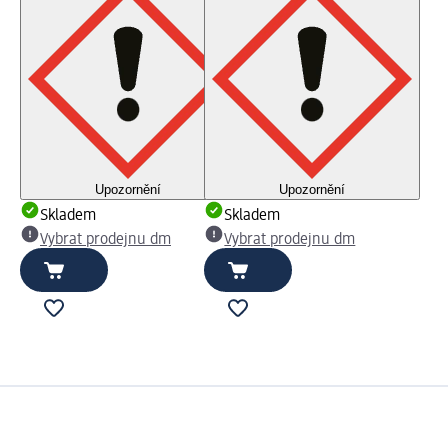
Upozornění
Upozornění
Skladem
Skladem
Vybrat prodejnu dm
Vybrat prodejnu dm