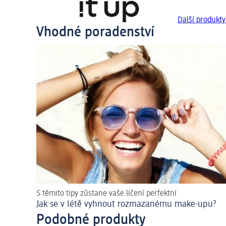
Další produkty
Vhodné poradenství
S těmito tipy zůstane vaše líčení perfektní
Jak se v létě vyhnout rozmazanému make-upu?
Podobné produkty