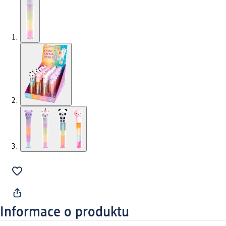
Informace o produktu