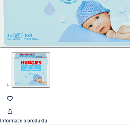
Informace o produktu