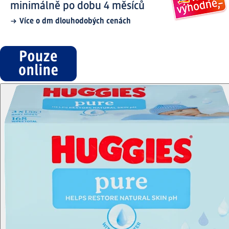
minimálně po dobu 4 měsíců
Více o dm dlouhodobých cenách