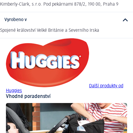
Kimberly-Clark, s.r.o. Pod pekárnami 878/2, 190 00, Praha 9
Vyrobeno v
Spojené království Velké Británie a Severního Irska
Další produkty od
Huggies
Vhodné poradenství