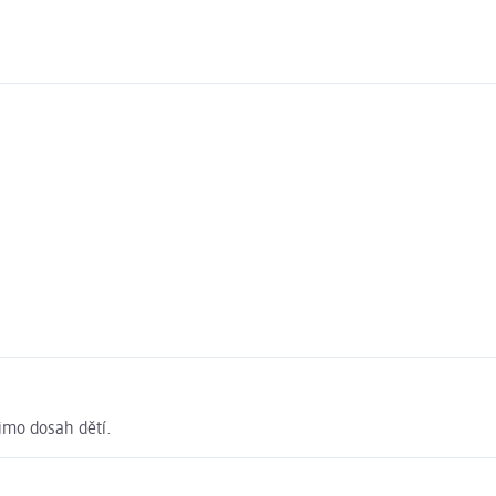
imo dosah dětí.