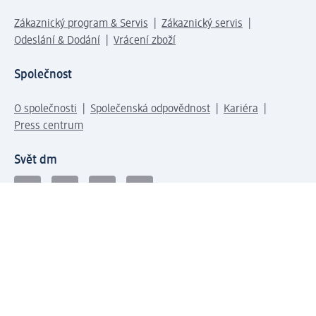
Zákaznický program & Servis
Zákaznický servis
Odeslání & Dodání
Vrácení zboží
Společnost
O společnosti
Společenská odpovědnost
Kariéra
Press centrum
Svět dm
Platební možnosti