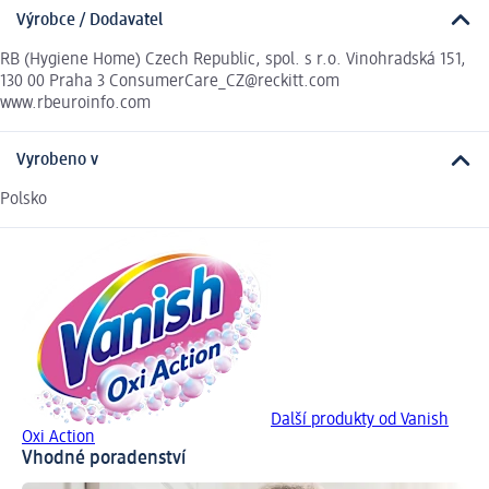
Výrobce / Dodavatel
RB (Hygiene Home) Czech Republic, spol. s r.o. Vinohradská 151,
130 00 Praha 3 ConsumerCare_CZ@reckitt.com
www.rbeuroinfo.com
Vyrobeno v
Polsko
Další produkty od Vanish
Oxi Action
Vhodné poradenství