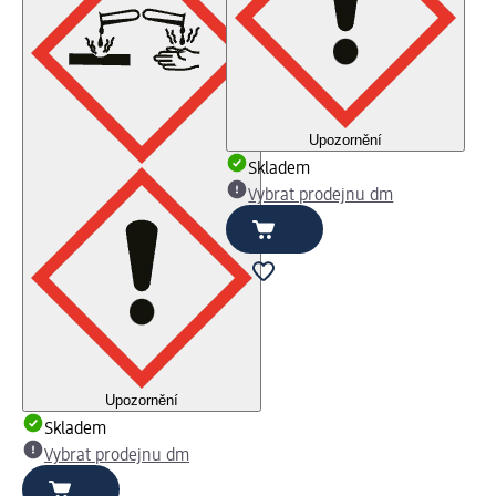
Upozornění
Skladem
Vybrat prodejnu dm
Upozornění
Skladem
Vybrat prodejnu dm