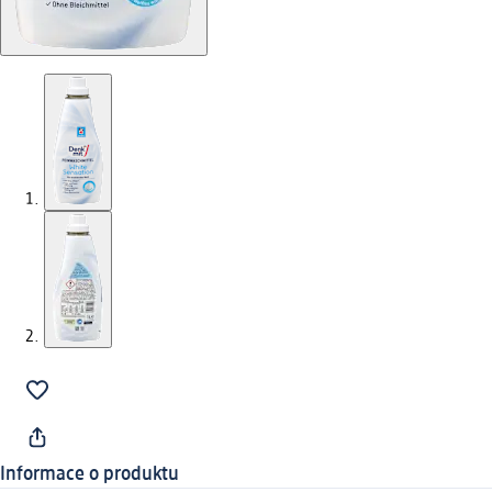
Informace o produktu