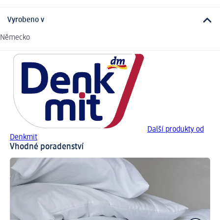
Vyrobeno v
Německo
Další produkty od
Denkmit
Vhodné poradenství