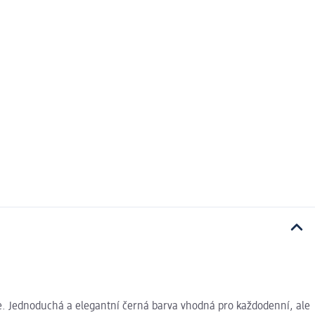
ete. Jednoduchá a elegantní černá barva vhodná pro každodenní, ale