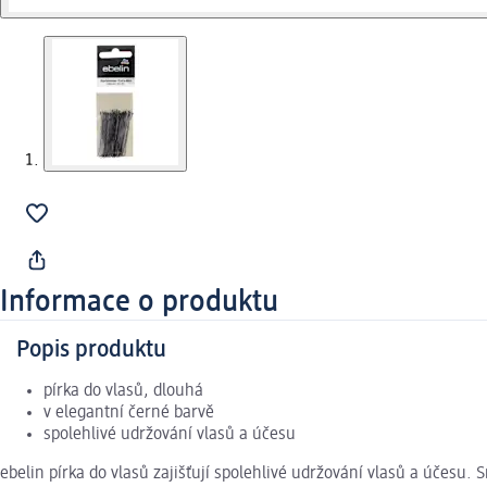
Informace o produktu
Popis produktu
pírka do vlasů, dlouhá
v elegantní černé barvě
spolehlivé udržování vlasů a účesu
ebelin pírka do vlasů zajišťují spolehlivé udržování vlasů a účesu.