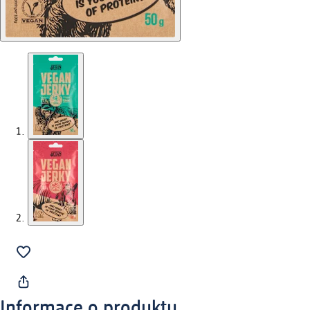
Informace o produktu