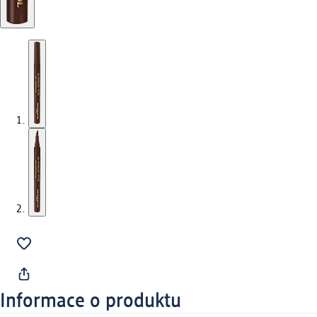
Informace o produktu