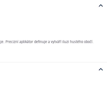
 Precizní aplikátor definuje a vytváří iluzi hustého obočí.