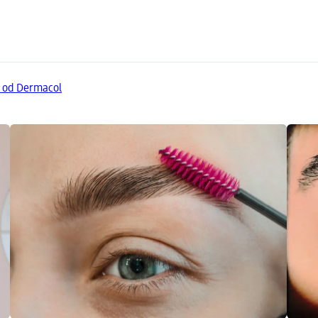
y od Dermacol