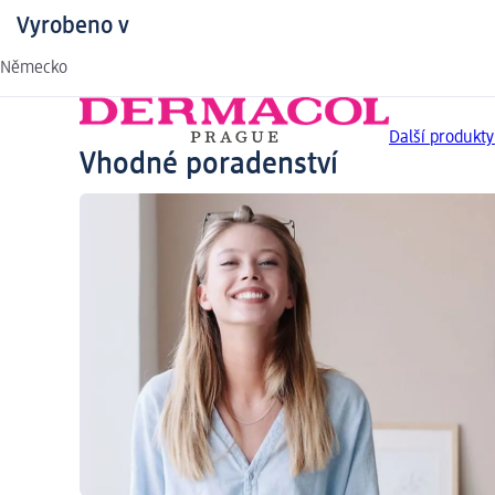
Vyrobeno v
Německo
Další produkt
Vhodné poradenství