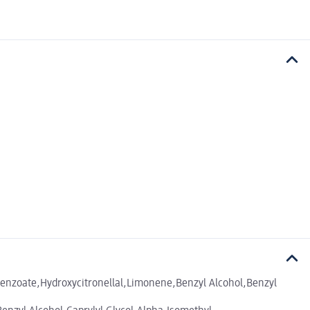
enzoate,Hydroxycitronellal,Limonene,Benzyl Alcohol,Benzyl