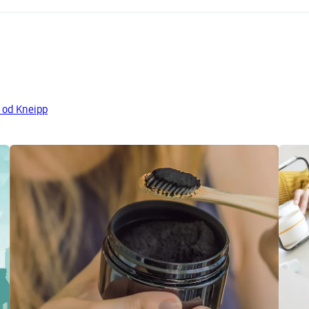
y od Kneipp