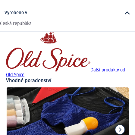
Vyrobeno v
Česká republika
Další produkty od
Old Spice
Vhodné poradenství