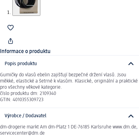
Informace o produktu
Popis produktu
Gumičky do vlasů ebelin zajišťují bezpečné držení vlasů. Jsou
měkké, elastické a šetrné k vlasům. Klasické, originální a praktické
pro všechny věkové kategorie.
číslo produktu dm: 2109340
GTIN: 4010355309723
Výrobce / Dodavatel
dm-drogerie markt Am dm-Platz 1 DE-76185 Karlsruhe www.dm.de,
servicecenter@dm.de