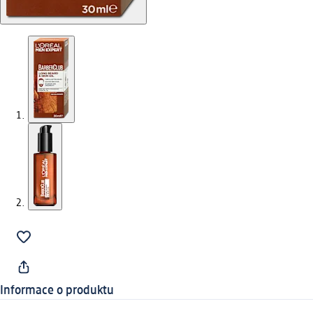
Informace o produktu