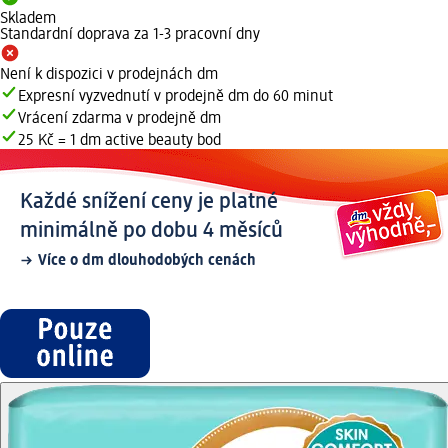
Skladem
Standardní doprava za 1-3 pracovní dny
Není k dispozici v prodejnách dm
Expresní vyzvednutí v prodejně dm do 60 minut
Vrácení zdarma v prodejně dm
25 Kč = 1 dm active beauty bod
Každé snížení ceny je platné
minimálně po dobu 4 měsíců
Více o dm dlouhodobých cenách