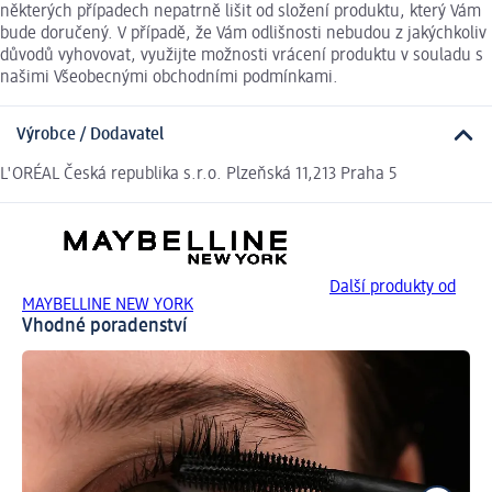
některých případech nepatrně lišit od složení produktu, který Vám
bude doručený. V případě, že Vám odlišnosti nebudou z jakýchkoliv
důvodů vyhovovat, využijte možnosti vrácení produktu v souladu s
našimi Všeobecnými obchodními podmínkami.
Výrobce / Dodavatel
L'ORÉAL Česká republika s.r.o. Plzeňská 11,213 Praha 5
Další produkty od
MAYBELLINE NEW YORK
Vhodné poradenství