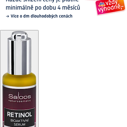
minimálně po dobu 4 měsíců
Více o dm dlouhodobých cenách