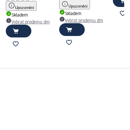
Upozornění
Upozornění
Skladem
Skladem
Vybrat prodejnu dm
Vybrat prodejnu dm