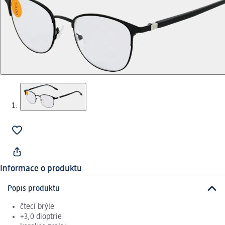
Informace o produktu
Popis produktu
čtecí brýle
+3,0 dioptrie