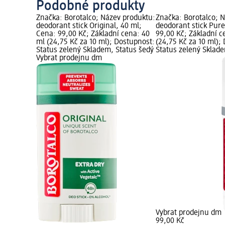
Podobné produkty
Značka: Borotalco; Název produktu:
Značka: Borotalco; 
deodorant stick Original, 40 ml;
deodorant stick Pure
Cena: 99,00 Kč; Základní cena: 40
99,00 Kč; Základní c
ml (24,75 Kč za 10 ml); Dostupnost:
(24,75 Kč za 10 ml);
Status zelený Skladem, Status šedý
Status zelený Sklad
Vybrat prodejnu dm
Vybrat prodejnu dm
99,00 Kč