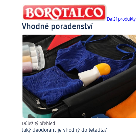
Další produkty
Vhodné poradenství
Důležitý přehled
Jaký deodorant je vhodný do letadla?