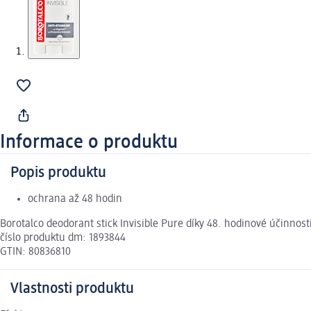
Informace o produktu
Popis produktu
ochrana až 48 hodin
Borotalco deodorant stick Invisible Pure díky 48. hodinové účinnost
číslo produktu dm: 1893844
GTIN: 80836810
Vlastnosti produktu