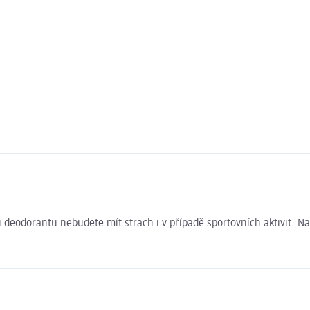
i deodorantu nebudete mít strach i v případě sportovních aktivit. Na