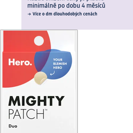
minimálně po dobu 4 měsíců
Více o dm dlouhodobých cenách