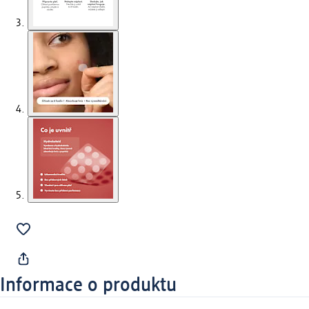
Informace o produktu