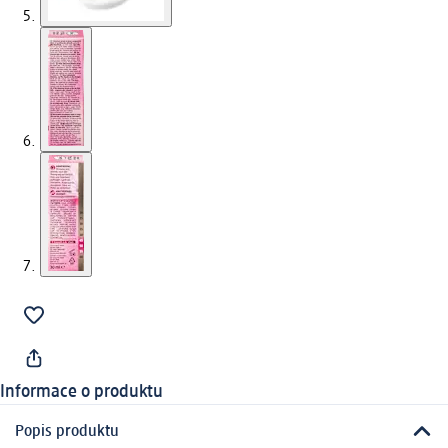
Informace o produktu
Popis produktu