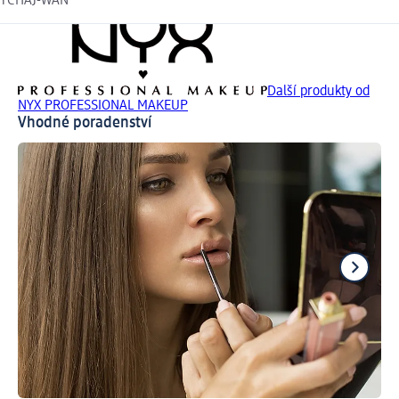
TCHAJ-WAN
Další produkty od
NYX PROFESSIONAL MAKEUP
Vhodné poradenství