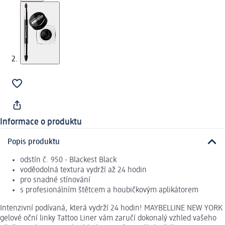
Informace o produktu
Popis produktu
odstín č. 950 - Blackest Black
voděodolná textura vydrží až 24 hodin
pro snadné stínování
s profesionálním štětcem a houbičkovým aplikátorem
Intenzivní podívaná, která vydrží 24 hodin! MAYBELLINE NEW YORK
gelové oční linky Tattoo Liner vám zaručí dokonalý vzhled vašeho