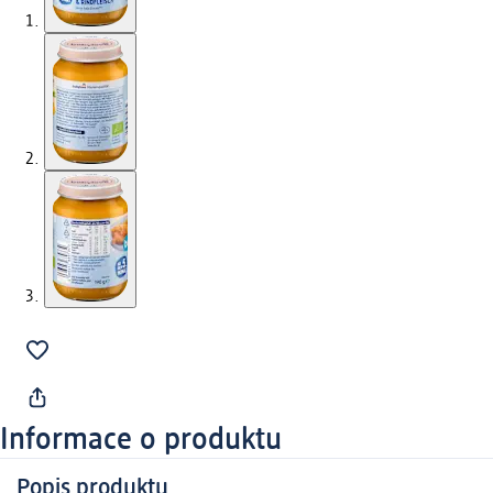
Informace o produktu
Popis produktu