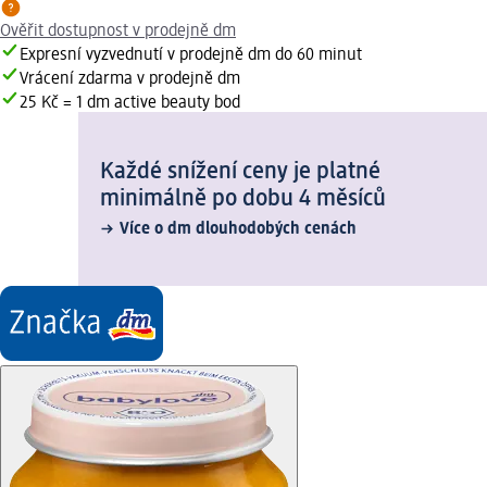
Ověřit dostupnost v prodejně dm
Expresní vyzvednutí v prodejně dm do 60 minut
Vrácení zdarma v prodejně dm
25 Kč = 1 dm active beauty bod
Každé snížení ceny je platné
minimálně po dobu 4 měsíců
Více o dm dlouhodobých cenách