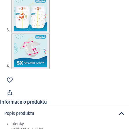
Informace o produktu
Popis produktu
plenky