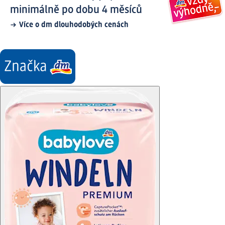
minimálně po dobu 4 měsíců
Více o dm dlouhodobých cenách