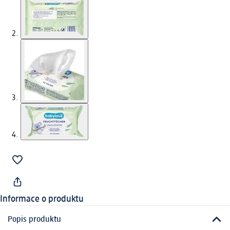
Informace o produktu
Popis produktu