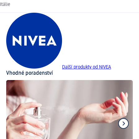
Itálie
Další produkty od NIVEA
Vhodné poradenství