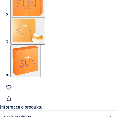
Informace o produktu