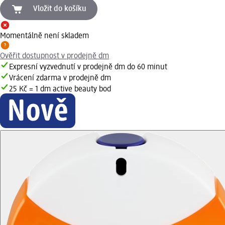
Vložit do košíku
Momentálně není skladem
Ověřit dostupnost v prodejně dm
Expresní vyzvednutí v prodejně dm do 60 minut
Vrácení zdarma v prodejně dm
25 Kč = 1 dm active beauty bod