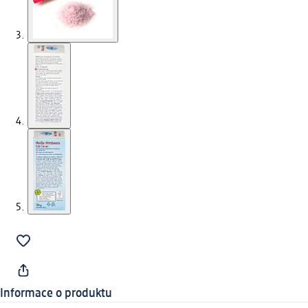
Informace o produktu