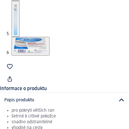
Informace o produktu
Popis produktu
pro pokrytí větších ran
šetrné k citlivé pokožce
snadno odstranitelné
vhodné na cesty