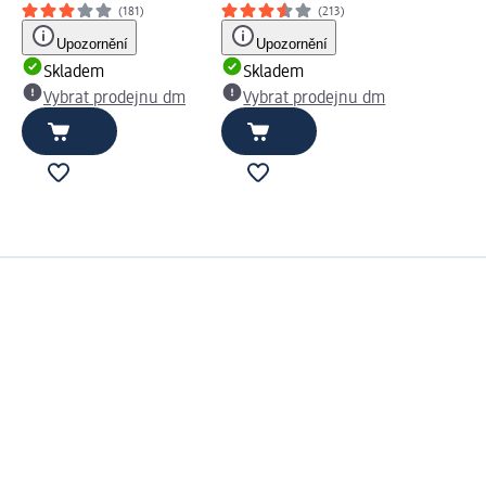
(181)
(213)
Upozornění
Upozornění
Skladem
Skladem
Vybrat prodejnu dm
Vybrat prodejnu dm