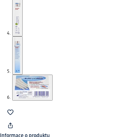
Informace o produktu