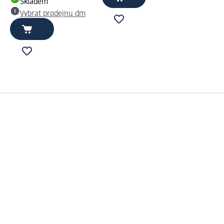
Skladem
Vybrat prodejnu dm