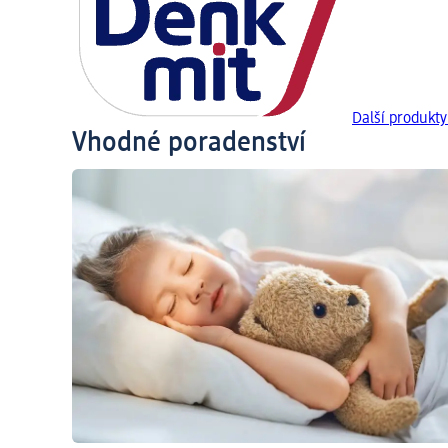
Další produkt
Vhodné poradenství