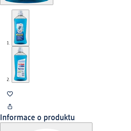
Informace o produktu