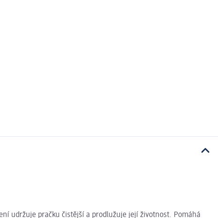
í udržuje pračku čistější a prodlužuje její životnost. Pomáhá