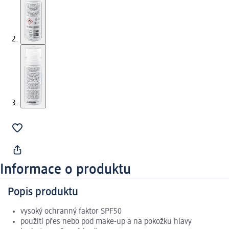
Informace o produktu
Popis produktu
vysoký ochranný faktor SPF50
použití přes nebo pod make-up a na pokožku hlavy