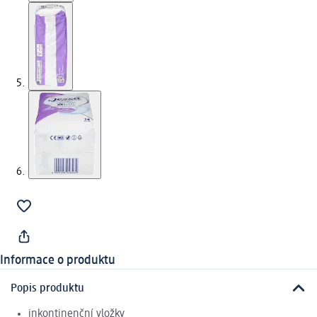
Informace o produktu
Popis produktu
inkontinenční vložky