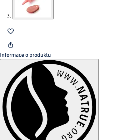
Informace o produktu