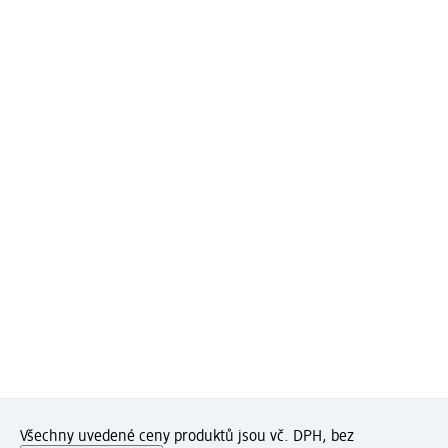
Všechny uvedené ceny produktů jsou vč. DPH, bez