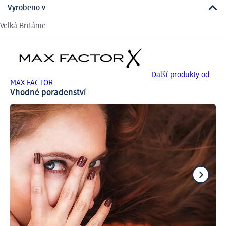
Vyrobeno v
Velká Británie
Další produkty od
MAX FACTOR
Vhodné poradenství