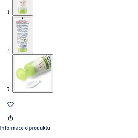
Informace o produktu