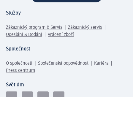
Služby
Zákaznický program & Servis
Zákaznický servis
Odeslání & Dodání
Vrácení zboží
Společnost
O společnosti
Společenská odpovědnost
Kariéra
Press centrum
Svět dm
Platební možnosti