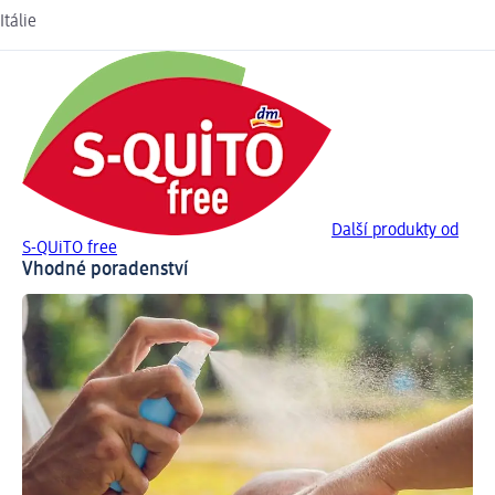
Itálie
Další produkty od
S-QUiTO free
Vhodné poradenství