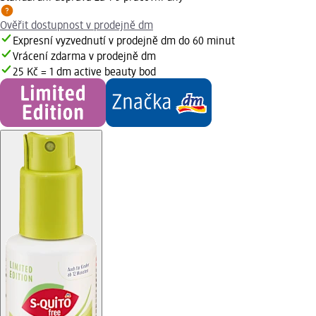
Ověřit dostupnost v prodejně dm
Expresní vyzvednutí v prodejně dm do 60 minut
Vrácení zdarma v prodejně dm
25 Kč = 1 dm active beauty bod