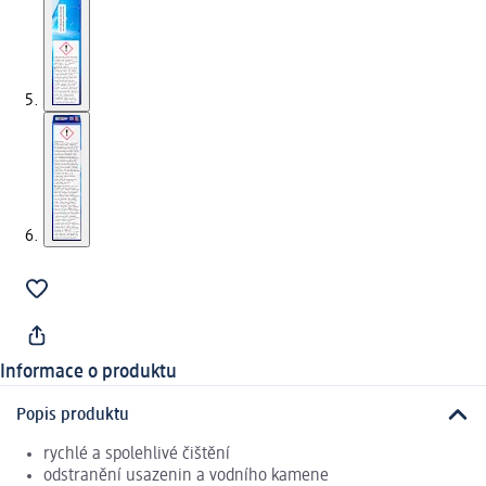
Informace o produktu
Popis produktu
rychlé a spolehlivé čištění
odstranění usazenin a vodního kamene