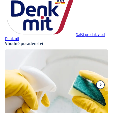
Další produkty od
Denkmit
Vhodné poradenství