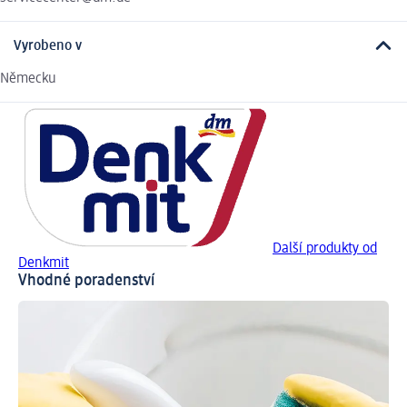
Vyrobeno v
Německu
Další produkty od
Denkmit
Vhodné poradenství