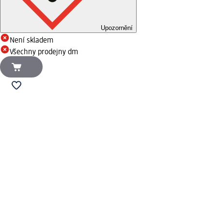
Upozornění
Není skladem
Všechny prodejny dm