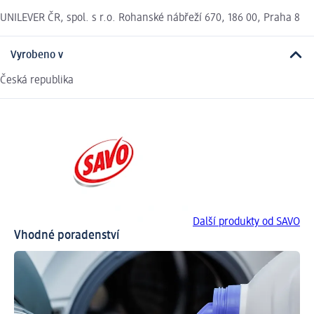
UNILEVER ČR, spol. s r.o. Rohanské nábřeží 670, 186 00, Praha 8
Vyrobeno v
Česká republika
Další produkty od SAVO
Vhodné poradenství