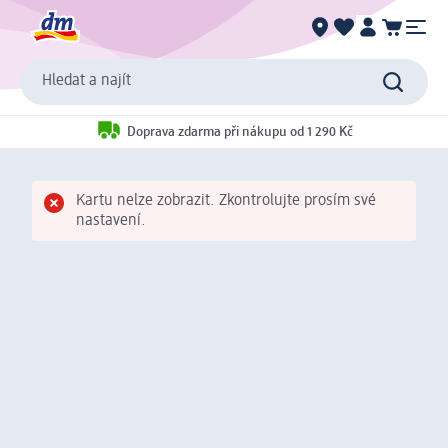
Hledat a najít
Doprava zdarma při nákupu od 1 290 Kč
Kartu nelze zobrazit. Zkontrolujte prosím své
nastavení.