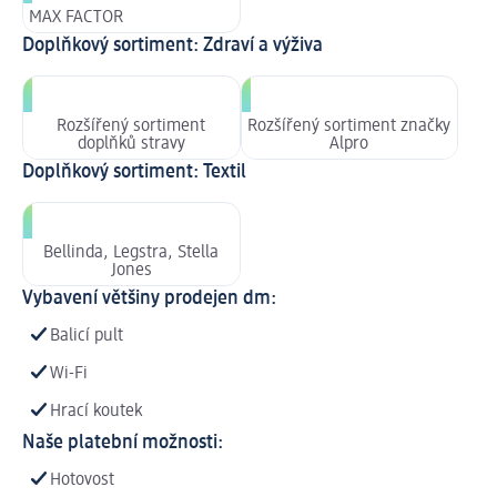
MAX FACTOR
Doplňkový sortiment: Zdraví a výživa
Rozšířený sortiment
Rozšířený sortiment značky
doplňků stravy
Alpro
Doplňkový sortiment: Textil
Bellinda, Legstra, Stella
Jones
Vybavení většiny prodejen dm:
Balicí pult
Wi-Fi
Hrací koutek
Naše platební možnosti:
Hotovost