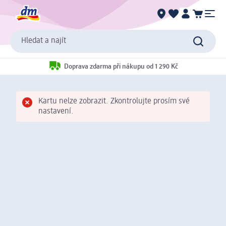
Hledat a najít
Doprava zdarma při nákupu od 1 290 Kč
Kartu nelze zobrazit. Zkontrolujte prosím své
nastavení.