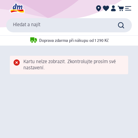
Hledat a najít
Doprava zdarma při nákupu od 1 290 Kč
Kartu nelze zobrazit. Zkontrolujte prosím své
nastavení.