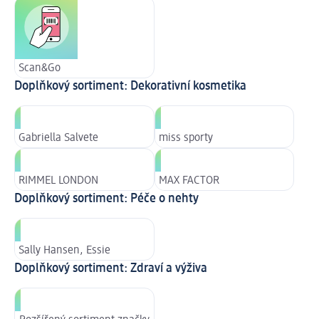
Scan&Go
Doplňkový sortiment: Dekorativní kosmetika
Gabriella Salvete
miss sporty
RIMMEL LONDON
MAX FACTOR
Doplňkový sortiment: Péče o nehty
Sally Hansen, Essie
Doplňkový sortiment: Zdraví a výživa